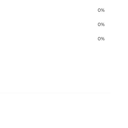
0%
0%
0%