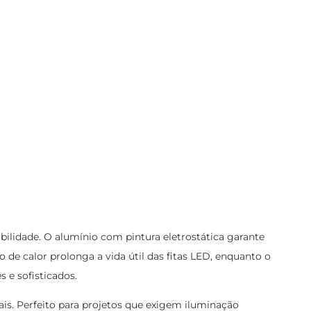
bilidade. O alumínio com pintura eletrostática garante
de calor prolonga a vida útil das fitas LED, enquanto o
 e sofisticados.
ais. Perfeito para projetos que exigem iluminação