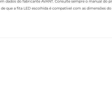
 dados do fabricante AVANT. Consulte sempre o manual do produ
e de que a fita LED escolhida é compatível com as dimensões do 