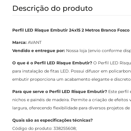
Descrição do produto
Perfil LED Risque Embutir 24x15 2 Metros Branco Fosco 
Marca:
AVANT
Vendido e entregue por:
Nossa loja (envio conforme dis
O que é o Perfil LED Risque Embutir?
O Perfil LED Risqu
para instalação de fitas LED. Possui difusor em policarbo
embutir proporciona um acabamento elegante e discreto, 
Para que serve o Perfil LED Risque Embutir?
Este perfil
nichos e painéis de madeira. Permite a criação de efeitos
largura, oferecendo flexibilidade para diversos projetos de
Quais são as especificações técnicas?
Código do produto: 338255608;