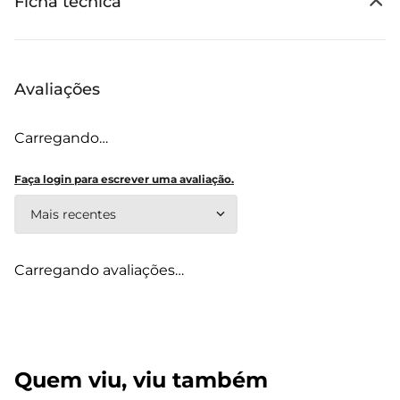
Ficha técnica
Avaliações
Carregando…
Faça login para escrever uma avaliação.
Mais recentes
Carregando avaliações…
Quem viu, viu também