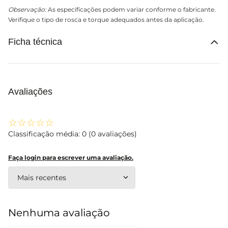
Observação:
As especificações podem variar conforme o fabricante.
Verifique o tipo de rosca e torque adequados antes da aplicação.
Ficha técnica
Avaliações
☆
☆
☆
☆
☆
Classificação média: 0
(0 avaliações)
Faça login para escrever uma avaliação.
Mais recentes
Nenhuma avaliação