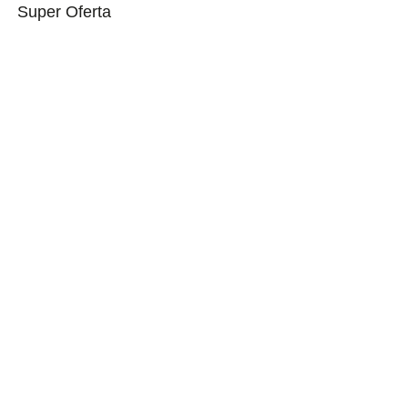
Super Oferta