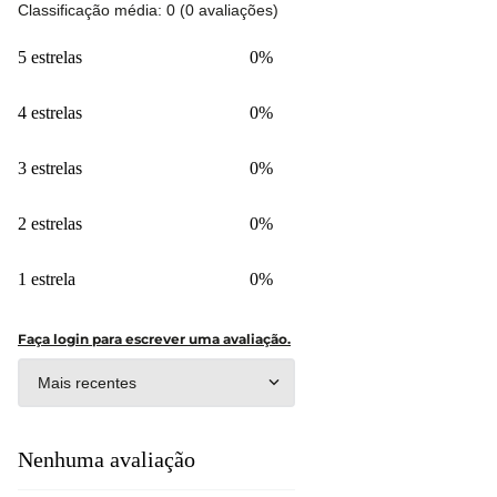
Classificação média: 0
(0 avaliações)
5 estrelas
0%
4 estrelas
0%
3 estrelas
0%
2 estrelas
0%
1 estrela
0%
Faça login para escrever uma avaliação.
Mais recentes
Nenhuma avaliação