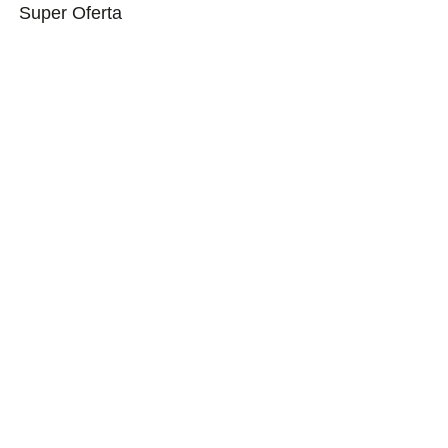
Super Oferta