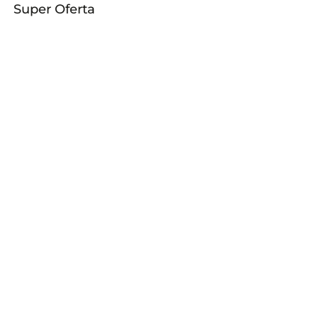
Super Oferta