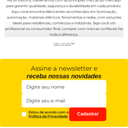
Na SV Elétrica, trabalhamos com as principais marcas do mercado
para garantir qualidade, segurança e durabilidade em cada produto.
Aqui você encontra fabricantes reconhecidos em iluminação,
automação, materiais elétricos, ferramentas e redes, com soluções
ideais para residências, comércios e indústrias. Seja você um
profissional ou consumidor final, comprar com marcas confiáveis faz
toda a diferença.
Ver mais
Assine a newsletter e
receba nossas novidades
Estou de acordo com a
Cadastrar
Política de Privacidade