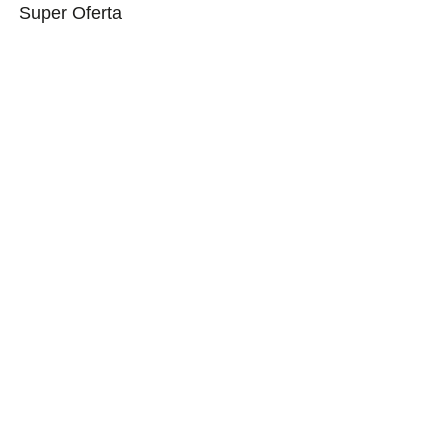
Super Oferta