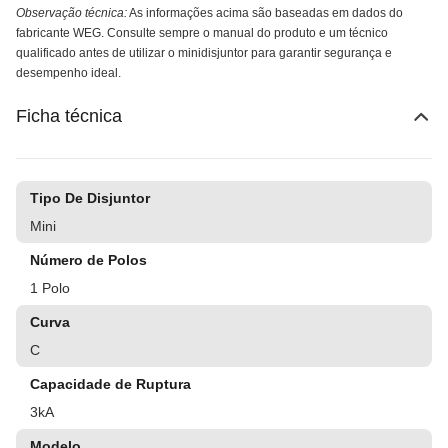
Observação técnica:
As informações acima são baseadas em dados do
fabricante WEG. Consulte sempre o manual do produto e um técnico
qualificado antes de utilizar o minidisjuntor para garantir segurança e
desempenho ideal.
Ficha técnica
Tipo De Disjuntor
Mini
Número de Polos
1 Polo
Curva
C
Capacidade de Ruptura
3kA
Modelo