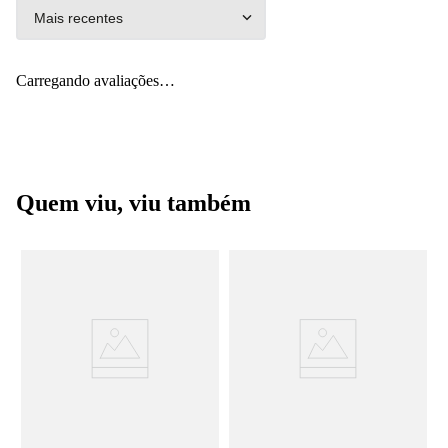
Mais recentes
Carregando avaliações…
Quem viu, viu também