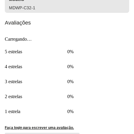
MDWP-C32-1
Avaliações
Carregando…
5 estrelas
0%
4 estrelas
0%
3 estrelas
0%
2 estrelas
0%
1 estrela
0%
Faça login para escrever uma avaliação.