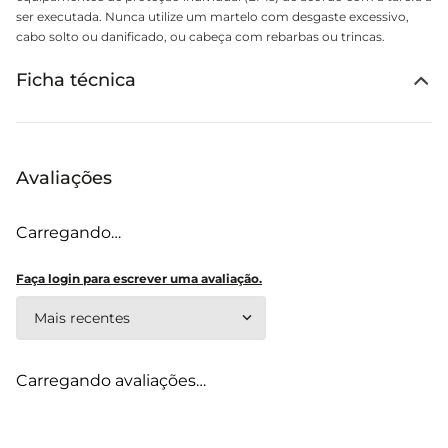
ser executada. Nunca utilize um martelo com desgaste excessivo,
cabo solto ou danificado, ou cabeça com rebarbas ou trincas.
Ficha técnica
Avaliações
Carregando…
Faça login para escrever uma avaliação.
Mais recentes
Carregando avaliações…