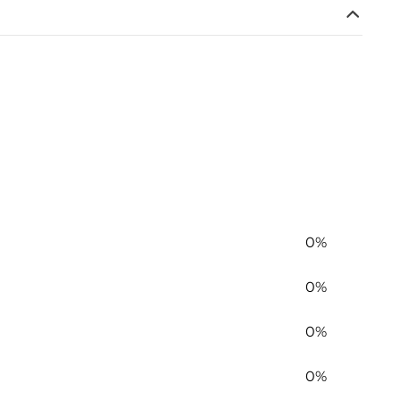
0%
0%
0%
0%