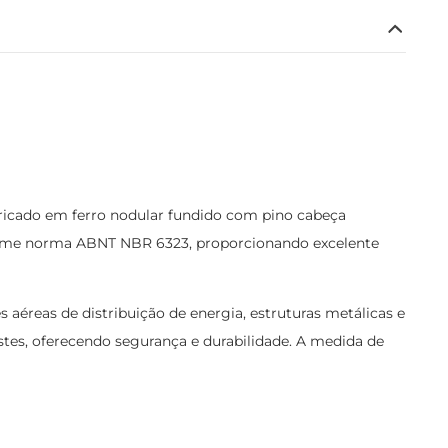
ricado em ferro nodular fundido com pino cabeça
forme norma ABNT NBR 6323, proporcionando excelente
s aéreas de distribuição de energia, estruturas metálicas e
tes, oferecendo segurança e durabilidade. A medida de