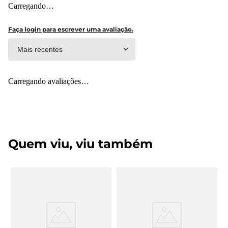
Carregando…
Faça login para escrever uma avaliação.
Mais recentes
Carregando avaliações…
Quem viu, viu também