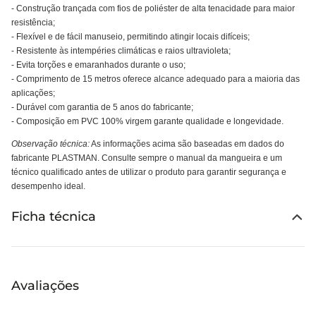
- Construção trançada com fios de poliéster de alta tenacidade para maior
resistência;
- Flexível e de fácil manuseio, permitindo atingir locais difíceis;
- Resistente às intempéries climáticas e raios ultravioleta;
- Evita torções e emaranhados durante o uso;
- Comprimento de 15 metros oferece alcance adequado para a maioria das
aplicações;
- Durável com garantia de 5 anos do fabricante;
- Composição em PVC 100% virgem garante qualidade e longevidade.
Observação técnica:
As informações acima são baseadas em dados do
fabricante PLASTMAN. Consulte sempre o manual da mangueira e um
técnico qualificado antes de utilizar o produto para garantir segurança e
desempenho ideal.
Ficha técnica
Avaliações