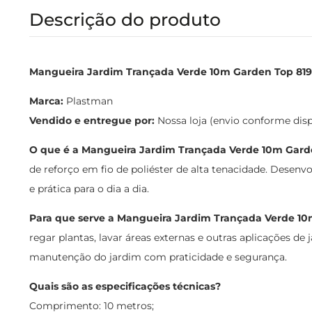
Descrição do produto
Mangueira Jardim Trançada Verde 10m Garden Top 8194 
Marca:
Plastman
Vendido e entregue por:
Nossa loja (envio conforme dis
O que é a Mangueira Jardim Trançada Verde 10m Gard
de reforço em fio de poliéster de alta tenacidade. Desenv
e prática para o dia a dia.
Para que serve a Mangueira Jardim Trançada Verde 1
regar plantas, lavar áreas externas e outras aplicações de 
manutenção do jardim com praticidade e segurança.
Quais são as especificações técnicas?
Comprimento: 10 metros;