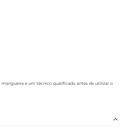
angueira e um técnico qualificado antes de utilizar o