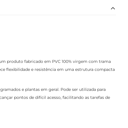
 um produto fabricado em PVC 100% virgem com trama
ece flexibilidade e resistência em uma estrutura compacta
, gramados e plantas em geral. Pode ser utilizada para
ançar pontos de difícil acesso, facilitando as tarefas de