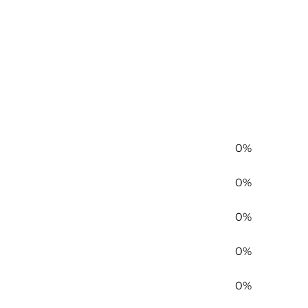
0%
0%
0%
0%
0%