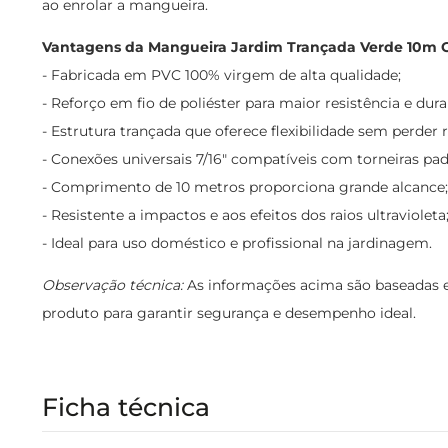
ao enrolar a mangueira.
Vantagens da Mangueira Jardim Trançada Verde 10m 
- Fabricada em PVC 100% virgem de alta qualidade;
- Reforço em fio de poliéster para maior resistência e dura
- Estrutura trançada que oferece flexibilidade sem perder r
- Conexões universais 7/16" compatíveis com torneiras pad
- Comprimento de 10 metros proporciona grande alcance;
- Resistente a impactos e aos efeitos dos raios ultravioleta
- Ideal para uso doméstico e profissional na jardinagem.
Observação técnica:
As informações acima são baseadas e
produto para garantir segurança e desempenho ideal.
Ficha técnica