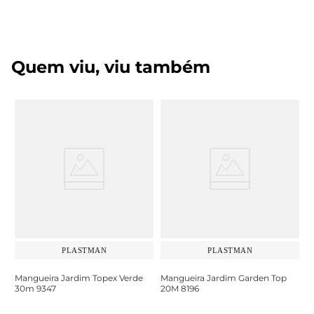
Quem viu, viu também
PLASTMAN
PLASTMAN
Mangueira Jardim Topex Verde
Mangueira Jardim Garden Top
30m 9347
20M 8196