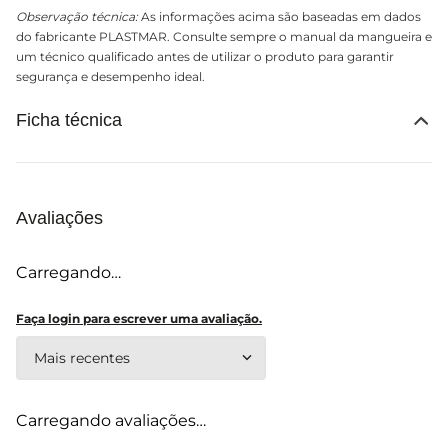
Observação técnica:
As informações acima são baseadas em dados
do fabricante PLASTMAR. Consulte sempre o manual da mangueira e
um técnico qualificado antes de utilizar o produto para garantir
segurança e desempenho ideal.
Ficha técnica
Avaliações
Carregando…
Faça login para escrever uma avaliação.
Mais recentes
Carregando avaliações…