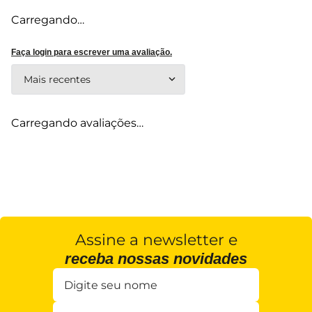
Carregando…
Faça login para escrever uma avaliação.
Mais recentes
Carregando avaliações…
Assine a newsletter e
receba nossas novidades