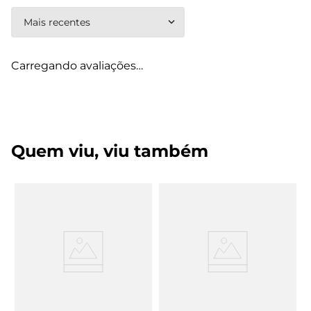
Mais recentes
Carregando avaliações…
Quem viu, viu também