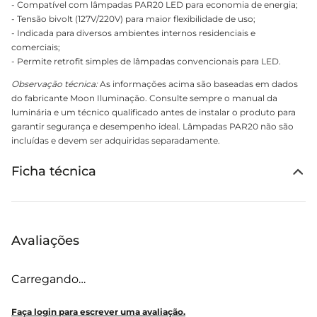
- Compatível com lâmpadas PAR20 LED para economia de energia;
- Tensão bivolt (127V/220V) para maior flexibilidade de uso;
- Indicada para diversos ambientes internos residenciais e
comerciais;
- Permite retrofit simples de lâmpadas convencionais para LED.
Observação técnica:
As informações acima são baseadas em dados
do fabricante Moon Iluminação. Consulte sempre o manual da
luminária e um técnico qualificado antes de instalar o produto para
garantir segurança e desempenho ideal. Lâmpadas PAR20 não são
incluídas e devem ser adquiridas separadamente.
Ficha técnica
Avaliações
Carregando…
Faça login para escrever uma avaliação.