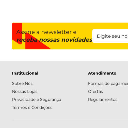
Assine a newsletter e
receba nossas novidades
Institucional
Atendimento
Sobre Nós
Formas de pagame
Nossas Lojas
Ofertas
Privacidade e Segurança
Regulamentos
Termos e Condições