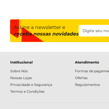
Assine a newsletter e
receba nossas novidades
Institucional
Atendimento
Sobre Nós
Formas de pagame
Nossas Lojas
Ofertas
Privacidade e Segurança
Regulamentos
Termos e Condições