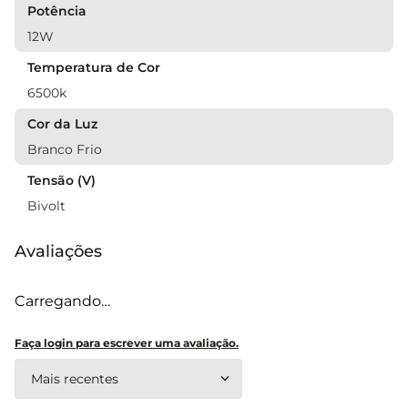
Potência
12W
Temperatura de Cor
6500k
Cor da Luz
Branco Frio
Tensão (V)
Bivolt
Avaliações
Carregando…
Faça login para escrever uma avaliação.
Mais recentes