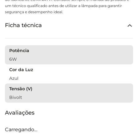
um técnico qualificado antes de utilizar a lâmpada para garantir
segurança e desempenho ideal.
Ficha técnica
Potência
6W
Cor da Luz
Azul
Tensão (V)
Bivolt
Avaliações
Carregando…