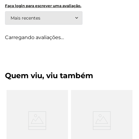
Faça login para escrever uma avaliação.
Mais recentes
Carregando avaliações…
Quem viu, viu também