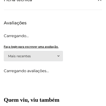
Avaliações
Carregando…
Faça login para escrever uma avaliação.
Mais recentes
Carregando avaliações…
Quem viu, viu também