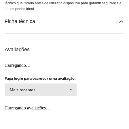
técnico qualificado antes de utilizar o dispositivo para garantir segurança e
desempenho ideal.
Ficha técnica
Avaliações
Carregando…
Faça login para escrever uma avaliação.
Mais recentes
Carregando avaliações…