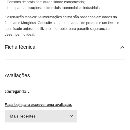
- Contatos de prata com durabilidade comprovada;
- Ideal para aplicações residenciais, comerciais e industriais.
Observação técnica:
As informações acima são baseadas em dados do
fabricante Margirius. Consulte sempre o manual do produto e um técnico
qualificado antes de utilizar o interruptor para garantir segurança e
desempenho ideal.
Ficha técnica
Avaliações
Carregando…
Faça login para escrever uma avaliação.
Mais recentes