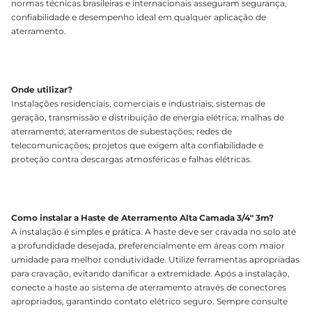
normas técnicas brasileiras e internacionais asseguram segurança,
confiabilidade e desempenho ideal em qualquer aplicação de
aterramento.
Onde utilizar?
Instalações residenciais, comerciais e industriais; sistemas de
geração, transmissão e distribuição de energia elétrica; malhas de
aterramento; aterramentos de subestações; redes de
telecomunicações; projetos que exigem alta confiabilidade e
proteção contra descargas atmosféricas e falhas elétricas.
Como instalar a Haste de Aterramento Alta Camada 3/4" 3m?
A instalação é simples e prática. A haste deve ser cravada no solo até
a profundidade desejada, preferencialmente em áreas com maior
umidade para melhor condutividade. Utilize ferramentas apropriadas
para cravação, evitando danificar a extremidade. Após a instalação,
conecte a haste ao sistema de aterramento através de conectores
apropriados, garantindo contato elétrico seguro. Sempre consulte