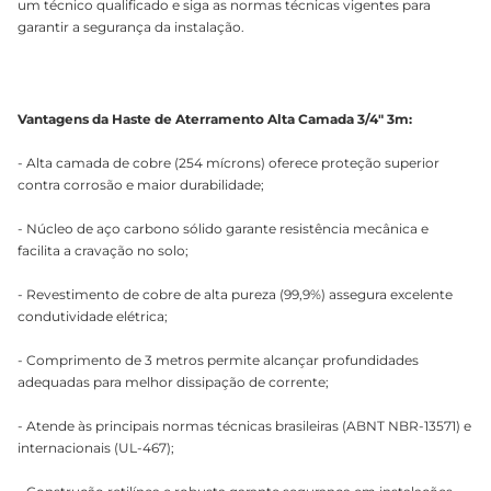
um técnico qualificado e siga as normas técnicas vigentes para
garantir a segurança da instalação.
Vantagens da Haste de Aterramento Alta Camada 3/4" 3m:
- Alta camada de cobre (254 mícrons) oferece proteção superior
contra corrosão e maior durabilidade;
- Núcleo de aço carbono sólido garante resistência mecânica e
facilita a cravação no solo;
- Revestimento de cobre de alta pureza (99,9%) assegura excelente
condutividade elétrica;
- Comprimento de 3 metros permite alcançar profundidades
adequadas para melhor dissipação de corrente;
- Atende às principais normas técnicas brasileiras (ABNT NBR-13571) e
internacionais (UL-467);