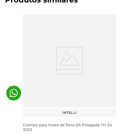
INTELLI
Grampo para Haste de Terra 3/4 Polegada TH-34
3053