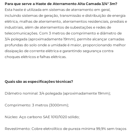
Para que serve a Haste de Aterramento Alta Camada 3/4" 3m?
Esta haste é utilizada em sistemas de aterramento em geral,
incluindo sistemas de geração, transmissão e distribuição de energia
elétrica, malhas de aterramento, aterramentos residenciais, prediais e
industriais, além de aterramentos de subestações e redes de
telecomunicações. Com 3 metros de comprimento e diâmetro de
3/4 polegada (aproximadamente 19mm), permite alcançar camadas
profundas do solo onde a umidade é maior, proporcionando melhor
dissipação de corrente elétrica e garantindo segurança contra
choques elétricos e falhas elétricas.
Quais são as especificações técnicas?
Diâmetro nominal: 3/4 polegada (aproximadamente 19mm);
Comprimento: 3 metros (3000mm);
Núcleo: Aço carbono SAE 1010/1020 sólido;
Revestimento: Cobre eletrolítico de pureza mínima 99,9% sem traços