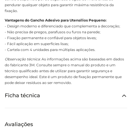
pendurar qualquer objeto para garantir máxima resistência da
fixação.
Vantagens do Gancho Adesivo para Utensílios Pequeno:
- Design moderno e diferenciado que complementa a decoração;
- Não precisa de pregos, parafusos ou furos na parede;
- Fixação permanente e confiável para objetos leves;
- Fácil aplicação em superfícies lisas;
- Cartela com 4 unidades para múltiplas aplicações.
Observação técnica:
As informações acima são baseadas em dados
do fabricante 3M. Consulte sempre o manual do produto e um
técnico qualificado antes de utilizar para garantir segurança e
desempenho ideal. Este é um produto de fixação permanente que
pode deixar resíduos ao ser removido.
Ficha técnica
Avaliações