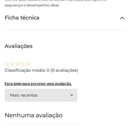
segurança e desempenho ideal.
Ficha técnica
Avaliações
☆
☆
☆
☆
☆
Classificação média: 0
(0 avaliações)
Faça login para escrever uma avaliação.
Mais recentes
Nenhuma avaliação