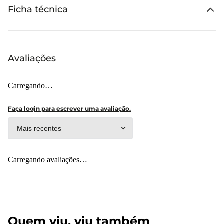
Ficha técnica
Avaliações
Carregando…
Faça login para escrever uma avaliação.
Mais recentes
Carregando avaliações…
Quem viu, viu também