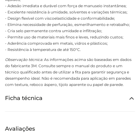
- Adesão imediata e durável com força de manuseio instantânea;
- Excelente resistência à umidade, solventes e variações térmicas;
- Design flexível com viscoelasticidade e conformabilidade;
- Elimina necessidade de perfuração, esmerilhamento e retrabalho;
- Cria selo permanente contra umidade e infiltração;
- Permite uso de materiais mais finos e leves, reduzindo custos;
- Aderência comprovada em metais, vidros e plásticos;
- Resistência à temperatura de até 150°C.
Observação técnica:
As informações acima são baseadas em dados
do fabricante 3M. Consulte sempre o manual do produto e um
técnico qualificado antes de utilizar a fita para garantir segurança e
desempenho ideal. Não é recomendada para aplicação em paredes
com textura, reboco áspero, tijolo aparente ou papel de parede.
Ficha técnica
Avaliações