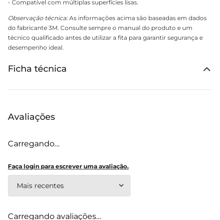
- Compatível com múltiplas superfícies lisas.
Observação técnica:
As informações acima são baseadas em dados
do fabricante 3M. Consulte sempre o manual do produto e um
técnico qualificado antes de utilizar a fita para garantir segurança e
desempenho ideal.
Ficha técnica
Avaliações
Carregando…
Faça login para escrever uma avaliação.
Mais recentes
Carregando avaliações…