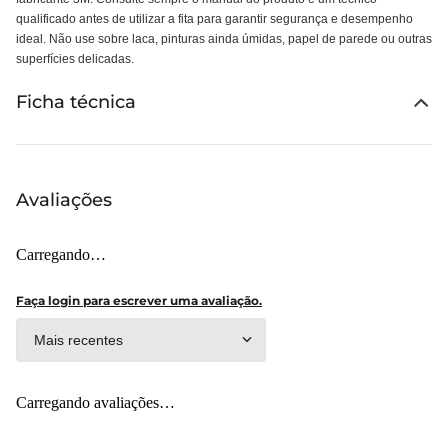
qualificado antes de utilizar a fita para garantir segurança e desempenho
ideal. Não use sobre laca, pinturas ainda úmidas, papel de parede ou outras
superfícies delicadas.
Ficha técnica
Avaliações
Carregando…
Faça login para escrever uma avaliação.
Mais recentes
Carregando avaliações…