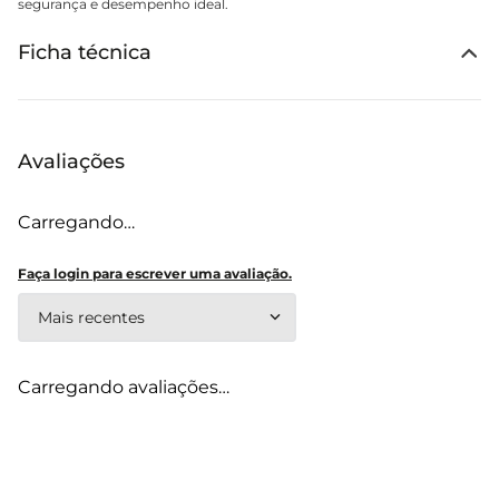
segurança e desempenho ideal.
Ficha técnica
Avaliações
Carregando…
Faça login para escrever uma avaliação.
Mais recentes
Carregando avaliações…