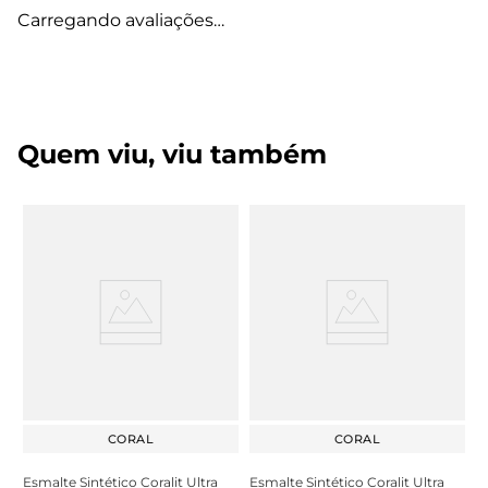
Carregando avaliações…
Quem viu, viu também
CORAL
CORAL
Esmalte Sintético Coralit Ultra
Esmalte Sintético Coralit Ultra