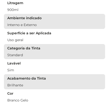
Litragem
900ml
Ambiente indicado
Interno e Externo
Superfície a ser Aplicada
Uso geral
Categoria da Tinta
Standard
Lavável
Sim
Acabamento da Tinta
Brilhante
Cor
Branco Gelo