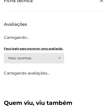
Ficha técnica
Avaliações
Carregando…
Faça login para escrever uma avaliação.
Mais recentes
Carregando avaliações…
Quem viu, viu também