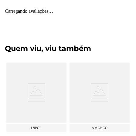
Carregando avaliações…
Quem viu, viu também
INPOL
AMANCO