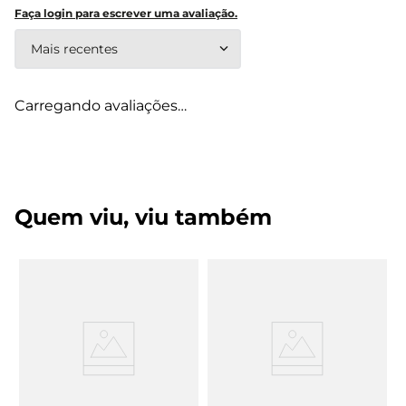
Faça login para escrever uma avaliação.
Mais recentes
Carregando avaliações…
Quem viu, viu também