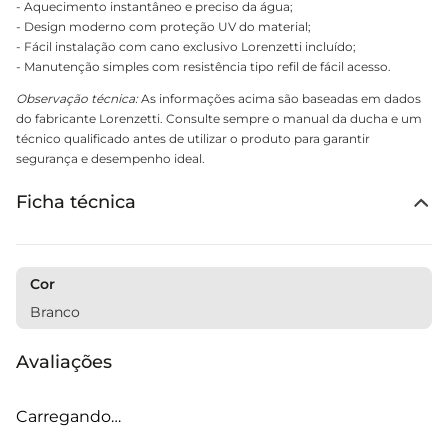
- Aquecimento instantâneo e preciso da água;
- Design moderno com proteção UV do material;
- Fácil instalação com cano exclusivo Lorenzetti incluído;
- Manutenção simples com resistência tipo refil de fácil acesso.
Observação técnica:
As informações acima são baseadas em dados
do fabricante Lorenzetti. Consulte sempre o manual da ducha e um
técnico qualificado antes de utilizar o produto para garantir
segurança e desempenho ideal.
Ficha técnica
Cor
Branco
Avaliações
Carregando…