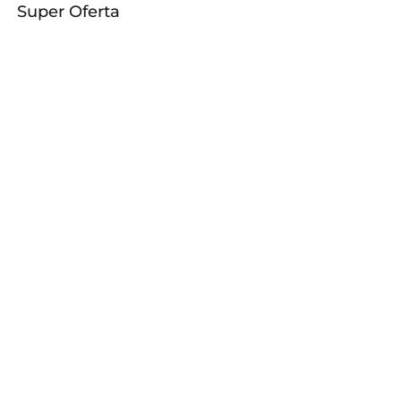
Super Oferta