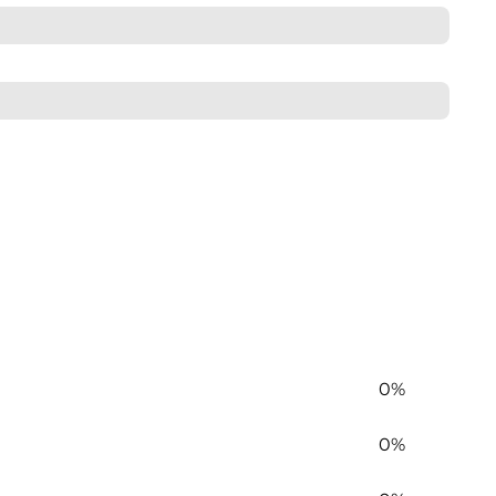
0%
0%