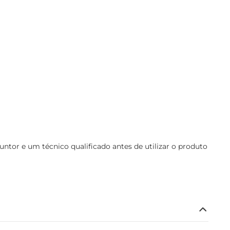
or e um técnico qualificado antes de utilizar o produto