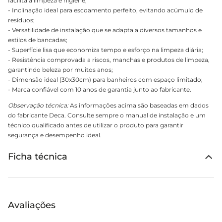
facilita a limpeza e higiene;
- Inclinação ideal para escoamento perfeito, evitando acúmulo de
resíduos;
- Versatilidade de instalação que se adapta a diversos tamanhos e
estilos de bancadas;
- Superfície lisa que economiza tempo e esforço na limpeza diária;
- Resistência comprovada a riscos, manchas e produtos de limpeza,
garantindo beleza por muitos anos;
- Dimensão ideal (30x30cm) para banheiros com espaço limitado;
- Marca confiável com 10 anos de garantia junto ao fabricante.
Observação técnica:
As informações acima são baseadas em dados
do fabricante Deca. Consulte sempre o manual de instalação e um
técnico qualificado antes de utilizar o produto para garantir
segurança e desempenho ideal.
Ficha técnica
Avaliações