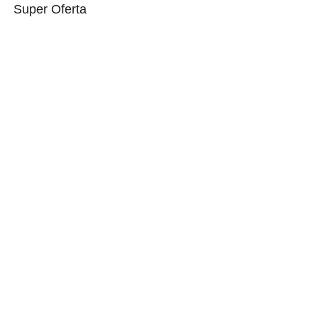
Super Oferta