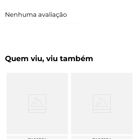
Nenhuma avaliação
Quem viu, viu também