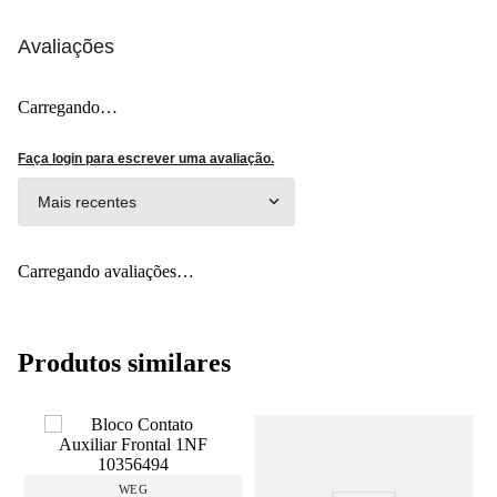
Avaliações
Carregando…
Faça login para escrever uma avaliação.
Mais recentes
Carregando avaliações…
Produtos similares
WEG