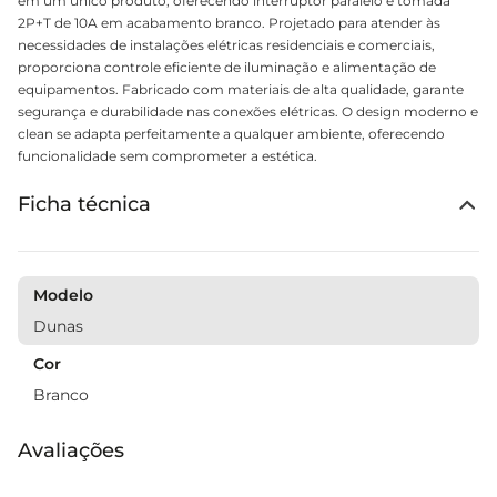
em um único produto, oferecendo interruptor paralelo e tomada
2P+T de 10A em acabamento branco. Projetado para atender às
necessidades de instalações elétricas residenciais e comerciais,
proporciona controle eficiente de iluminação e alimentação de
equipamentos. Fabricado com materiais de alta qualidade, garante
segurança e durabilidade nas conexões elétricas. O design moderno e
clean se adapta perfeitamente a qualquer ambiente, oferecendo
funcionalidade sem comprometer a estética.
Ficha técnica
Modelo
Dunas
Cor
Branco
Avaliações