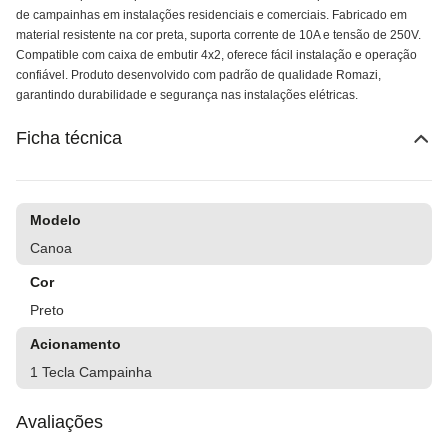
de campainhas em instalações residenciais e comerciais. Fabricado em
material resistente na cor preta, suporta corrente de 10A e tensão de 250V.
Compatible com caixa de embutir 4x2, oferece fácil instalação e operação
confiável. Produto desenvolvido com padrão de qualidade Romazi,
garantindo durabilidade e segurança nas instalações elétricas.
Ficha técnica
Modelo
Canoa
Cor
Preto
Acionamento
1 Tecla Campainha
Avaliações