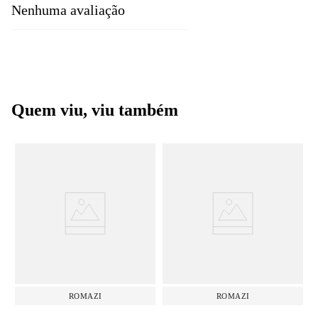
Nenhuma avaliação
Quem viu, viu também
ROMAZI
ROMAZI