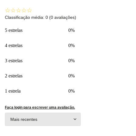
☆
☆
☆
☆
☆
Classificação média: 0
(0 avaliações)
5 estrelas
0%
4 estrelas
0%
3 estrelas
0%
2 estrelas
0%
1 estrela
0%
Faça login para escrever uma avaliação.
Mais recentes