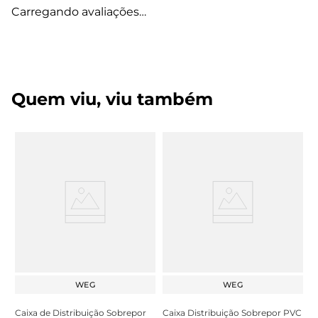
Carregando avaliações…
Quem viu, viu também
WEG
WEG
Caixa de Distribuição Sobrepor
Caixa Distribuição Sobrepor PVC