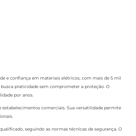
de e confiança em materiais elétricos, com mais de 5 mil
em busca praticidade sem comprometer a proteção. O
lidade por anos.
e estabelecimentos comerciais. Sua versatilidade permite
ionais.
a qualificado, seguindo as normas técnicas de segurança. O