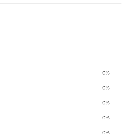
0%
0%
0%
0%
0%