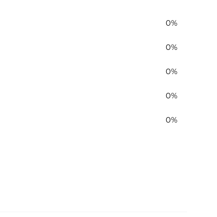
0%
0%
0%
0%
0%