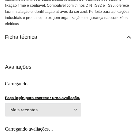
fixação firme e confiável. Compatível com trilhos DIN TS32 e TS35, oferece
fácil instalação e identificação através da cor azul. Perfeito para aplicações
industriais e prediais que exigem organização e segurança nas conexões
elétricas.
Ficha técnica
Avaliações
Carregando…
Faça login para escrever uma avaliação.
Mais recentes
Carregando avaliações…