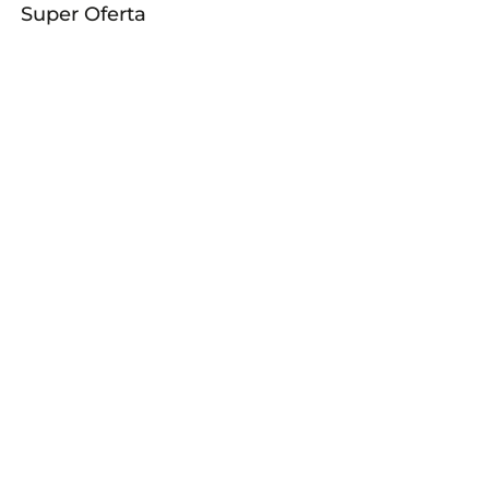
Super Oferta