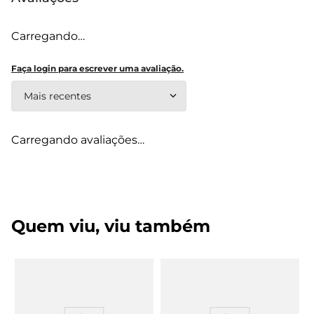
Carregando…
Faça login para escrever uma avaliação.
Mais recentes
Carregando avaliações…
Quem viu, viu também