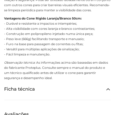
com outros cones para criar barreiras visuais eficientes. Recomenda-
se limpeza periódica para manter a visibilidade das cores.
Vantagens do Cone Rígido Laranja/Branco 50cm:
- Durável e resistente a impactos e intempéries;
- Alta visibilidade com cores laranja e branco contrastantes;
- Construção em polipropileno injetado numa única peça;
- Peso leve (666g) facilitando transporte e manuseio;
- Furo na base para passagem de correntes ou fitas;
- Versátil para múltiplas aplicações de sinalização;
- Fácil limpeza e manutenção.
Observação técnica:
As informações acima são baseadas em dados
do fabricante Proteplus. Consulte sempre o manual do produto e
um técnico qualificado antes de utilizar o cone para garantir
segurança e desempenho ideal.
Ficha técnica
Avaliações